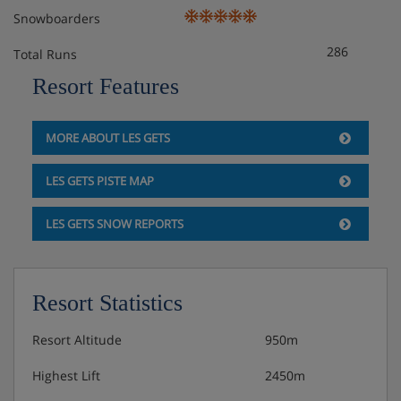
Snowboarders
286
Total Runs
Resort Features
MORE ABOUT LES GETS
LES GETS PISTE MAP
LES GETS SNOW REPORTS
Resort Statistics
Resort Altitude
950m
Highest Lift
2450m