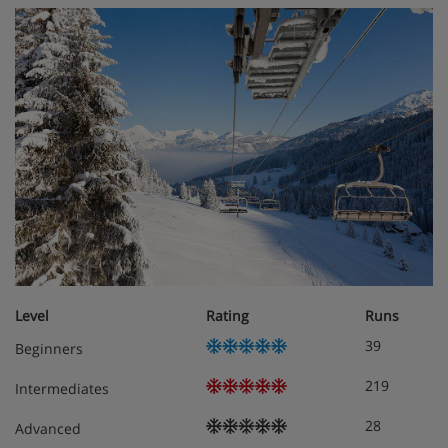
Level
Rating
Runs
39
Beginners
219
Intermediates
28
Advanced