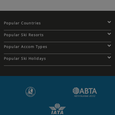
Popular Countries
Popular Ski Resorts
Popular Accom Types
Popular Ski Holidays