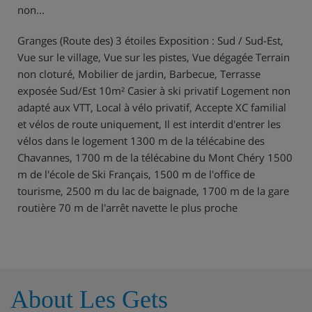
non...
Granges (Route des) 3 étoiles Exposition : Sud / Sud-Est,
Vue sur le village, Vue sur les pistes, Vue dégagée Terrain
non cloturé, Mobilier de jardin, Barbecue, Terrasse
exposée Sud/Est 10m² Casier à ski privatif Logement non
adapté aux VTT, Local à vélo privatif, Accepte XC familial
et vélos de route uniquement, Il est interdit d'entrer les
vélos dans le logement 1300 m de la télécabine des
Chavannes, 1700 m de la télécabine du Mont Chéry 1500
m de l'école de Ski Français, 1500 m de l'office de
tourisme, 2500 m du lac de baignade, 1700 m de la gare
routière 70 m de l'arrêt navette le plus proche
About Les Gets