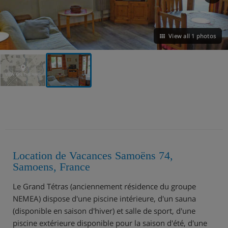
View all 1 photos
VIEW ON THE MAP
Location de Vacances Samoëns 74,
Samoens, France
Le Grand Tétras (anciennement résidence du groupe
NEMEA) dispose d'une piscine intérieure, d'un sauna
(disponible en saison d'hiver) et salle de sport, d'une
piscine extérieure disponible pour la saison d'été, d'une