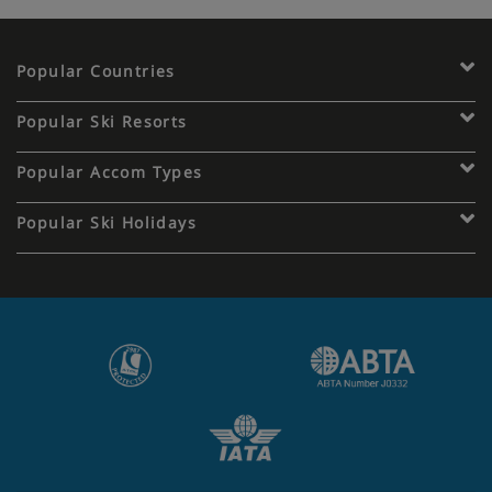
Popular Countries
Popular Ski Resorts
Popular Accom Types
Popular Ski Holidays