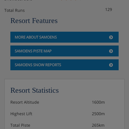
129
Total Runs
Resort Features
MORE ABOUT SAMOENS
SAMOENS PISTE MAP
SAMOENS SNOW REPORTS
Resort Statistics
Resort Altitude
1600m
Highest Lift
2500m
Total Piste
265km