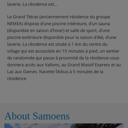
laverie. La résidence est...
Le Grand Tétras (anciennement résidence du groupe
NEMEA) dispose d'une piscine intérieure, d'un sauna
(disponible en saison d'hiver) et salle de sport, d'une
piscine extérieure disponible pour la saison d'été, d'une
laverie. La résidence est située à 1 km du centre du
village qui est accessible en 15 minutes à pied, un sentier
de randonnée qui passe à proximité de la résidence vous
donnera accès aux Vallons, au Grand Massif Express et au
Lac aux Dames. Navette Skibus à 5 minutes de la
résidence.
About Samoens